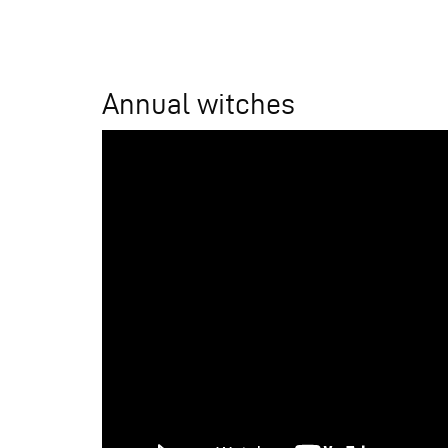
Annual witches